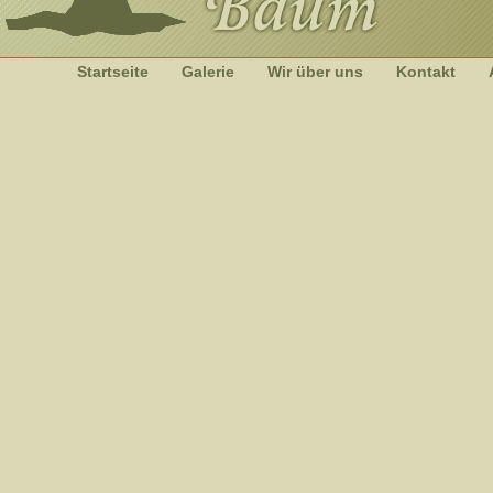
Startseite
Galerie
Wir über uns
Kontakt